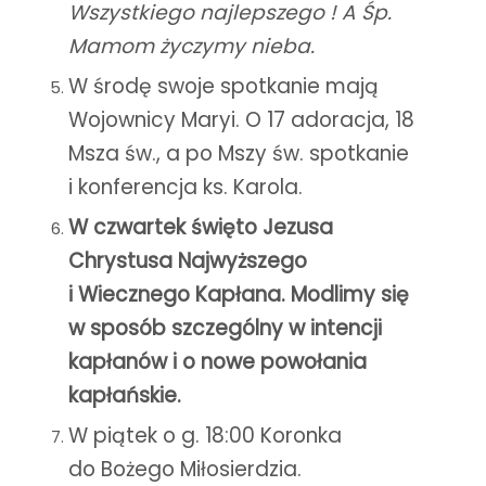
Wszystkiego najlepszego ! A Śp.
Mamom życzymy nieba.
W środę swoje spotkanie mają
Wojownicy Maryi. O 17 adoracja, 18
Msza św., a po Mszy św. spotkanie
i konferencja ks. Karola.
W czwartek święto Jezusa
Chrystusa Najwyższego
i Wiecznego Kapłana. Modlimy się
w sposób szczególny w intencji
kapłanów i o nowe powołania
kapłańskie.
W piątek o g. 18:00 Koronka
do Bożego Miłosierdzia.