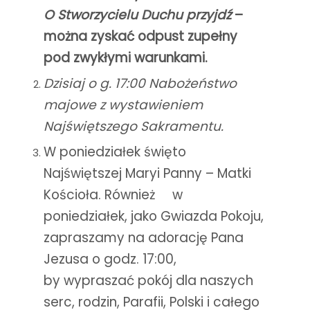
O Stworzycielu Duchu przyjdź
–
można zyskać odpust zupełny
pod zwykłymi warunkami.
Dzisiaj o g. 17:00 Nabożeństwo
majowe z wystawieniem
Najświętszego Sakramentu.
W poniedziałek święto
Najświętszej Maryi Panny – Matki
Kościoła. Również w
poniedziałek, jako Gwiazda Pokoju,
zapraszamy na adorację Pana
Jezusa o godz. 17:00,
by wypraszać pokój dla naszych
serc, rodzin, Parafii, Polski i całego